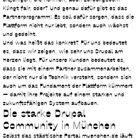
Klingt fair, oder? Und genau dafür gibt es das
Partnerprogramm: Es soll dafür sorgen, dass die
Plattform nicht nur lebt, sondern auch wächst
und gedeiht.
Und was heißt das konkret? Für uns bedeutet
es, dass wir zeigen, wie sehr uns Drupal am
Herzen liegt. Für unsere Kunden bedeutet es,
dass sie mit einem Partner zusammenarbeiten,
der nicht nur die Technik versteht, sondern sich
auch um das Fundament der Plattform kümmert
— damit ihre Projekte auf einem starken und
zukunftsfähigen System aufbauen.
Die starke Drupal
Community in München
Selbst das städtische Portal muenchen.de läuft