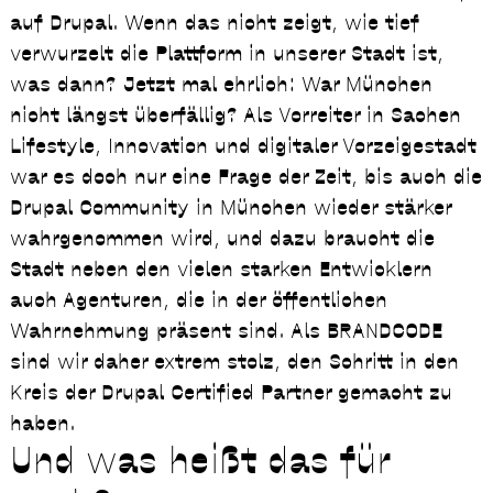
auf Drupal. Wenn das nicht zeigt, wie tief
verwurzelt die Plattform in unserer Stadt ist,
was dann? Jetzt mal ehrlich: War München
nicht längst überfällig? Als Vorreiter in Sachen
Lifestyle, Innovation und digitaler Vorzeigestadt
war es doch nur eine Frage der Zeit, bis auch die
Drupal Community in München wieder stärker
wahrgenommen wird, und dazu braucht die
Stadt neben den vielen starken Entwicklern
auch Agenturen, die in der öffentlichen
Wahrnehmung präsent sind. Als BRANDCODE
sind wir daher extrem stolz, den Schritt in den
Kreis der Drupal Certified Partner gemacht zu
haben.
Und was heißt das für