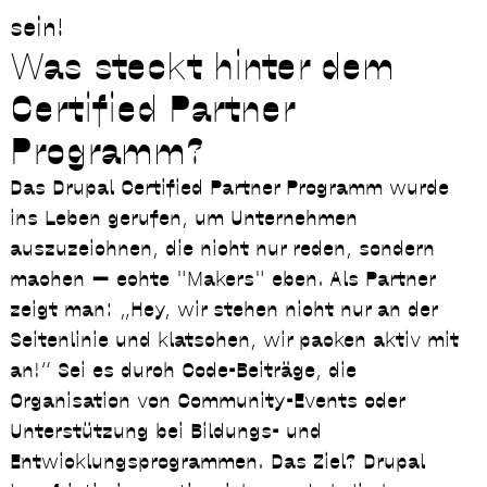
sein!
Was steckt hinter dem
Certified Partner
Programm?
Das Drupal Certified Partner Programm wurde
ins Leben gerufen, um Unternehmen
auszuzeichnen, die nicht nur reden, sondern
machen — echte "Makers" eben. Als Partner
zeigt man: „Hey, wir stehen nicht nur an der
Seitenlinie und klatschen, wir packen aktiv mit
an!“ Sei es durch Code-Beiträge, die
Organisation von Community-Events oder
Unterstützung bei Bildungs- und
Entwicklungsprogrammen. Das Ziel? Drupal