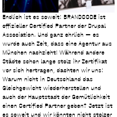
Endlich ist es soweit: BRANDCODE ist
offizieller Certified Partner der Drupal
Association. Und ganz ehrlich — es
wurde auch Zeit, dass eine Agentur aus
München nachzieht! Während andere
Städte schon lange stolz ihr Zertifikat
vor sich hertragen, dachten wir uns:
Warum nicht in Deutschland das
Gleichgewicht wiederherstellen und
auch der Hauptstadt der Gemütlichkeit
einen Certified Partner geben? Jetzt ist
es soweit und wir könnten nicht stolzer