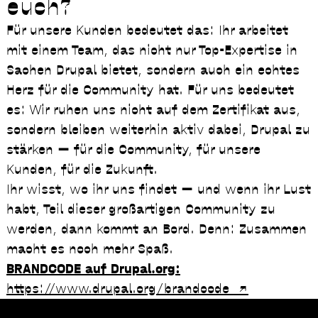
euch?
Für unsere Kunden bedeutet das: Ihr arbeitet
mit einem Team, das nicht nur Top-Expertise in
Sachen Drupal bietet, sondern auch ein echtes
Herz für die Community hat. Für uns bedeutet
es: Wir ruhen uns nicht auf dem Zertifikat aus,
sondern bleiben weiterhin aktiv dabei, Drupal zu
stärken — für die Community, für unsere
Kunden, für die Zukunft.
Ihr wisst, wo ihr uns findet — und wenn ihr Lust
habt, Teil dieser großartigen Community zu
werden, dann kommt an Bord. Denn: Zusammen
macht es noch mehr Spaß.
BRANDCODE auf Drupal.org:
https://www.drupal.org/brandcode