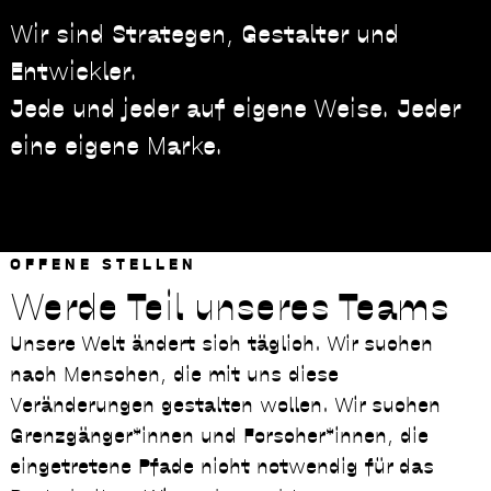
Wir sind Strategen, Gestalter und
Entwickler.
Jede und jeder auf eigene Weise. Jeder
eine eigene Marke.
OFFENE STELLEN
Werde Teil unseres Teams
Unsere Welt ändert sich täglich. Wir suchen
nach Menschen, die mit uns diese
Veränderungen gestalten wollen. Wir suchen
Grenzgänger*innen und Forscher*innen, die
eingetretene Pfade nicht notwendig für das