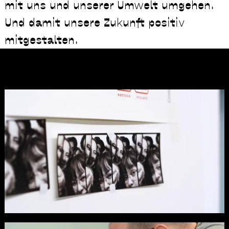
mit uns und unserer Umwelt umgehen.
Und damit unsere Zukunft positiv
mitgestalten.