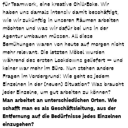
für Teamwork, eine kreative Chill-Ecke. Wir
haben uns damals intensiv damit beschäftigt,
wie wir zukünftig in unseren Räumen arbeiten
möchten und was wir dafür bei uns in der
Agentur umbauen müssen. All diese
Bemühungen waren von heute auf morgen nicht
mehr relevant. Die letzten Möbel wurden
während des ersten Lockdowns geliefert — und
keiner war mehr im Büro. Nun stehen andere
Fragen im Vordergrund: Wie geht es jedem
Einzelnen in der (neuen) Situation? Was braucht
jeder Einzelne, um gut arbeiten zu können?
Man arbeitet an unterschiedlichen Orten. Wie
schafft man es als Geschäftsleitung, aus der
Entfernung auf die Bedürfnisse jedes Einzelnen
einzugehen?