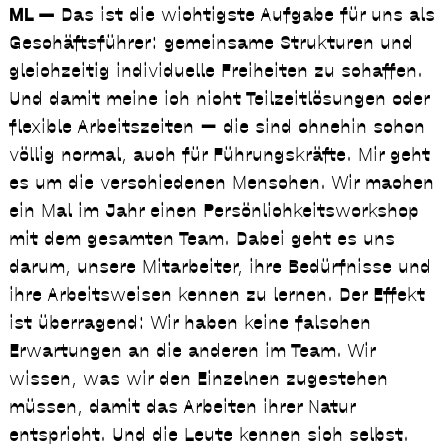
ML —
Das ist die wichtigste Aufgabe für uns als
Geschäftsführer: gemeinsame Strukturen und
gleichzeitig individuelle Freiheiten zu schaffen.
Und damit meine ich nicht Teilzeitlösungen oder
flexible Arbeitszeiten — die sind ohnehin schon
völlig normal, auch für Führungskräfte. Mir geht
es um die verschiedenen Menschen. Wir machen
ein Mal im Jahr einen Persönlichkeitsworkshop
mit dem gesamten Team. Dabei geht es uns
darum, unsere Mitarbeiter, ihre Bedürfnisse und
ihre Arbeitsweisen kennen zu lernen. Der Effekt
ist überragend: Wir haben keine falschen
Erwartungen an die anderen im Team. Wir
wissen, was wir den Einzelnen zugestehen
müssen, damit das Arbeiten ihrer Natur
entspricht. Und die Leute kennen sich selbst.