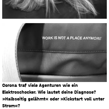
Corona traf viele Agenturen wie ein
Elektroschocker. Wie lautet deine Diagnose?
»Halbseitig gelähmt« oder »Kickstart voll unter
Strom«?