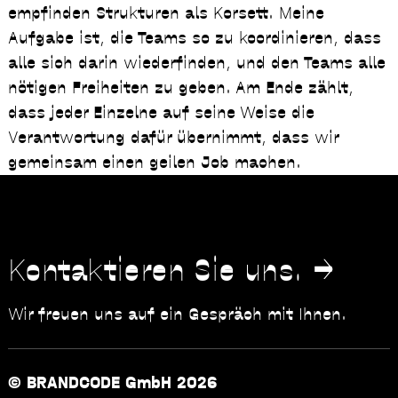
empfinden Strukturen als Korsett. Meine
Aufgabe ist, die Teams so zu koordinieren, dass
alle sich darin wiederfinden, und den Teams alle
nötigen Freiheiten zu geben. Am Ende zählt,
dass jeder Einzelne auf seine Weise die
Verantwortung dafür übernimmt, dass wir
gemeinsam einen geilen Job machen.
Kontaktieren Sie uns.
Wir freuen uns auf ein Gespräch mit Ihnen.
© BRANDCODE GmbH 2026